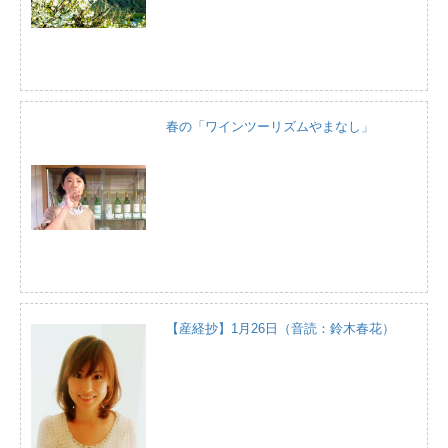
春の「ワインツーリズムやまなし」
【産経抄】1月26日（音読：鈴木春花）