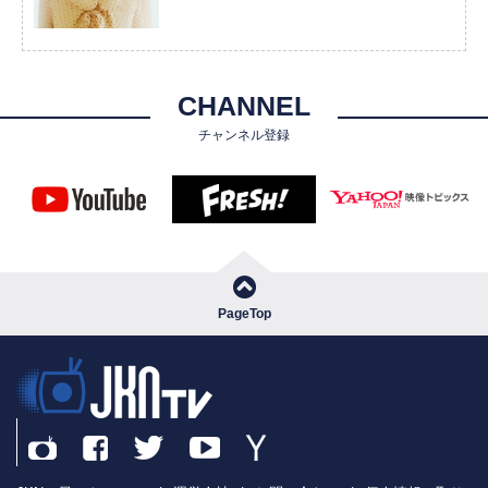
CHANNEL
チャンネル登録
PageTop