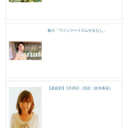
春の「ワインツーリズムやまなし」
【産経抄】1月26日（音読：鈴木春花）