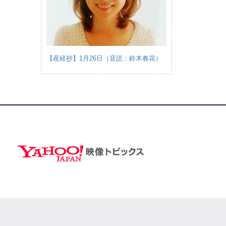
【産経抄】1月26日（音読：鈴木春花）