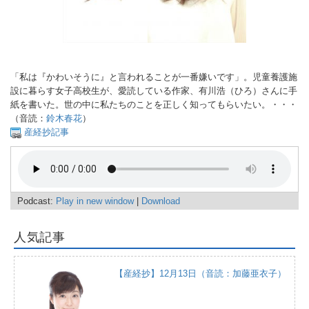
「私は『かわいそうに』と言われることが一番嫌いです」。児童養護施
設に暮らす女子高校生が、愛読している作家、有川浩（ひろ）さんに手
紙を書いた。世の中に私たちのことを正しく知ってもらいたい。・・・
（音読：
鈴木春花
）
産経抄記事
Podcast:
Play in new window
|
Download
人気記事
【産経抄】12月13日（音読：加藤亜衣子）