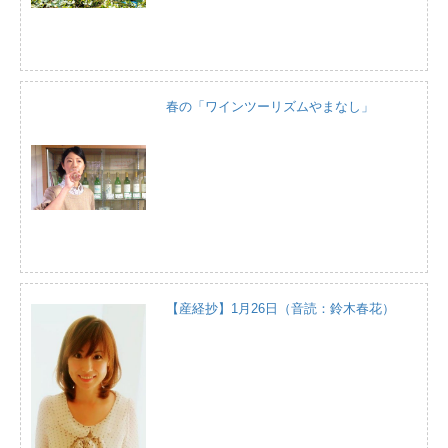
春の「ワインツーリズムやまなし」
【産経抄】1月26日（音読：鈴木春花）