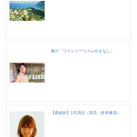
春の「ワインツーリズムやまなし」
【産経抄】1月26日（音読：鈴木春花）