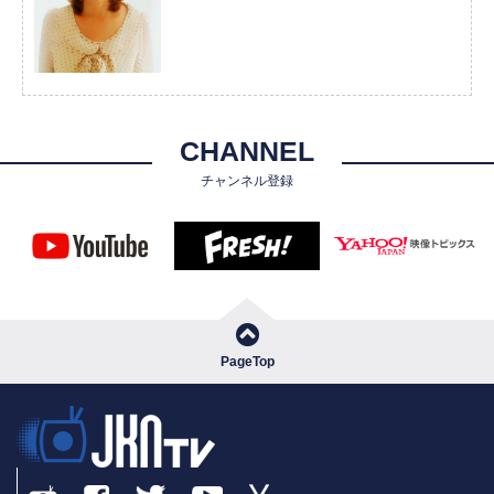
CHANNEL
チャンネル登録
PageTop