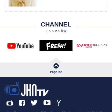
CHANNEL
チャンネル登録
PageTop