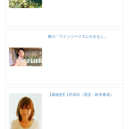
春の「ワインツーリズムやまなし」
【産経抄】1月26日（音読：鈴木春花）