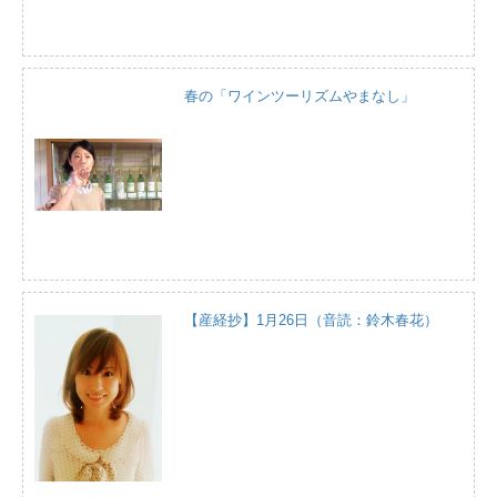
春の「ワインツーリズムやまなし」
【産経抄】1月26日（音読：鈴木春花）