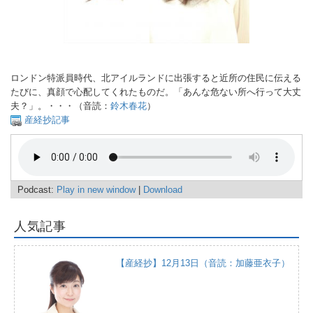
ロンドン特派員時代、北アイルランドに出張すると近所の住民に伝える
たびに、真顔で心配してくれたものだ。「あんな危ない所へ行って大丈
夫？」。・・・（音読：
鈴木春花
）
産経抄記事
Podcast:
Play in new window
|
Download
人気記事
【産経抄】12月13日（音読：加藤亜衣子）