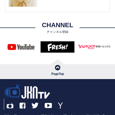
CHANNEL
チャンネル登録
PageTop