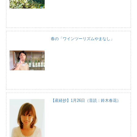
春の「ワインツーリズムやまなし」
【産経抄】1月26日（音読：鈴木春花）