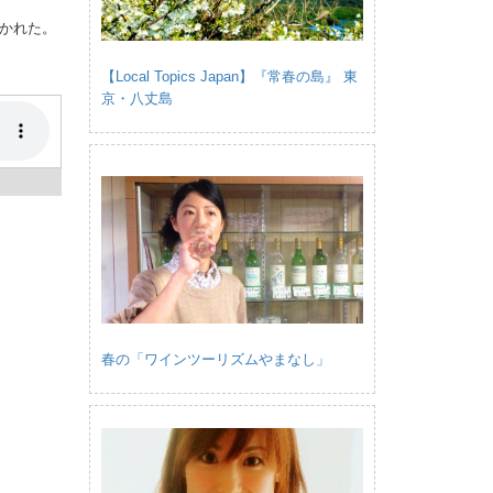
かれた。
【Local Topics Japan】『常春の島』 東
京・八丈島
春の「ワインツーリズムやまなし」