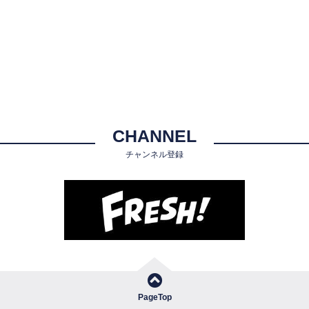
CHANNEL
チャンネル登録
PageTop