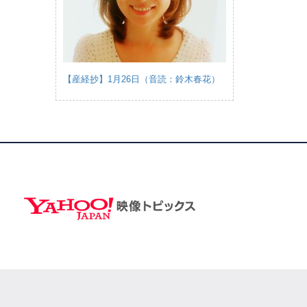
【産経抄】1月26日（音読：鈴木春花）