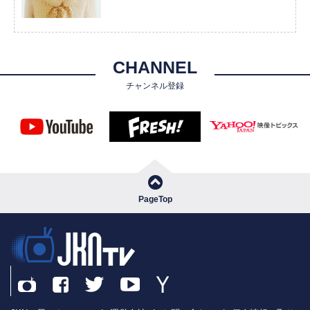
CHANNEL
チャンネル登録
PageTop