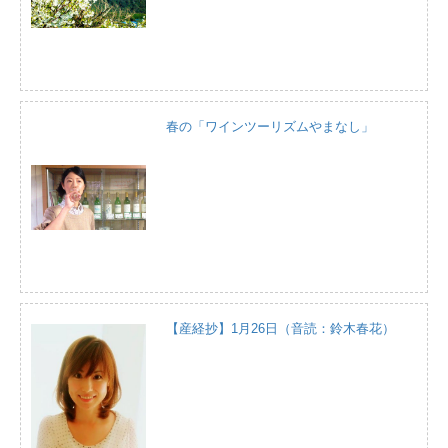
春の「ワインツーリズムやまなし」
【産経抄】1月26日（音読：鈴木春花）