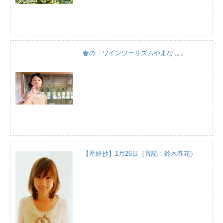
春の「ワインツーリズムやまなし」
【産経抄】1月26日（音読：鈴木春花）