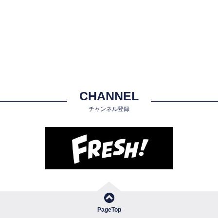
CHANNEL
チャンネル登録
PageTop