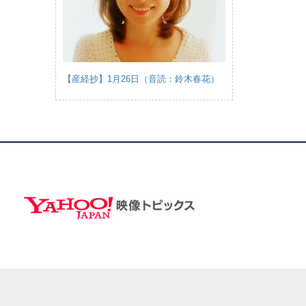
【産経抄】1月26日（音読：鈴木春花）