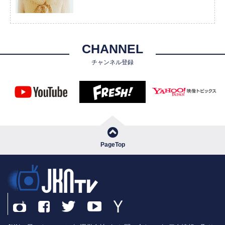
CHANNEL
チャンネル登録
PageTop