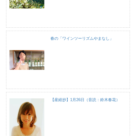
春の「ワインツーリズムやまなし」
【産経抄】1月26日（音読：鈴木春花）