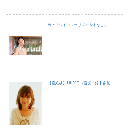
春の「ワインツーリズムやまなし」
【産経抄】1月26日（音読：鈴木春花）