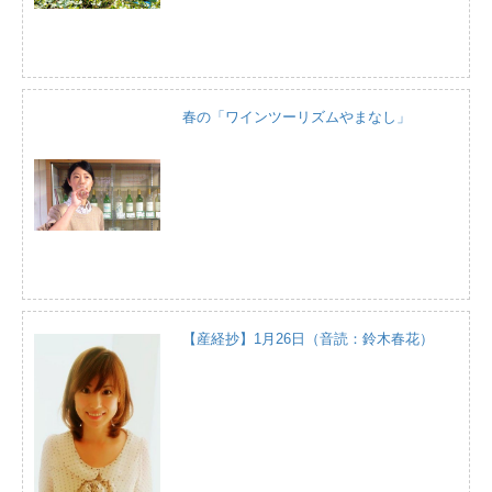
春の「ワインツーリズムやまなし」
【産経抄】1月26日（音読：鈴木春花）