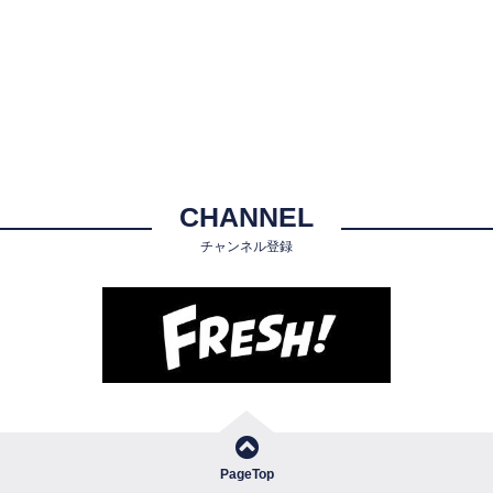
CHANNEL
チャンネル登録
PageTop