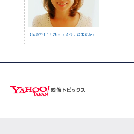
【産経抄】1月26日（音読：鈴木春花）