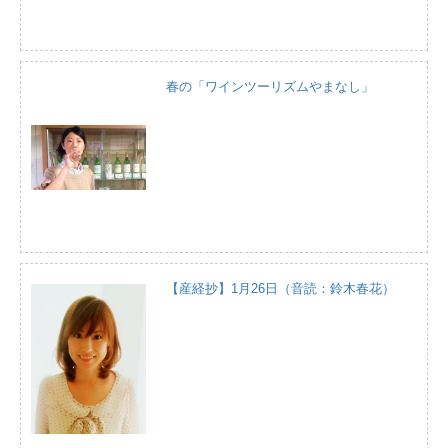
春の「ワインツーリズムやまなし」
【産経抄】1月26日（音読：鈴木春花）