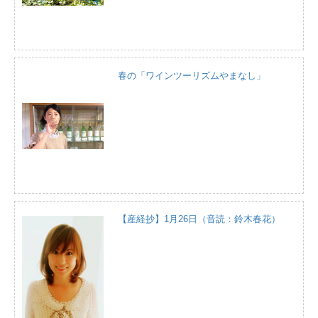
春の「ワインツーリズムやまなし」
【産経抄】1月26日（音読：鈴木春花）