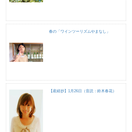
春の「ワインツーリズムやまなし」
【産経抄】1月26日（音読：鈴木春花）