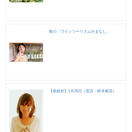
春の「ワインツーリズムやまなし」
【産経抄】1月26日（音読：鈴木春花）