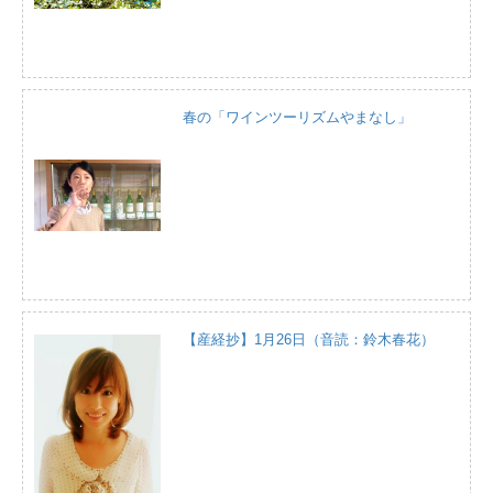
春の「ワインツーリズムやまなし」
【産経抄】1月26日（音読：鈴木春花）