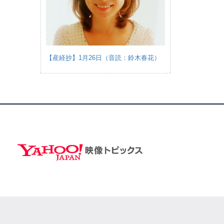
【産経抄】1月26日（音読：鈴木春花）