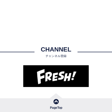
CHANNEL
チャンネル登録
PageTop