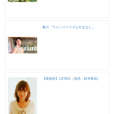
春の「ワインツーリズムやまなし」
【産経抄】1月26日（音読：鈴木春花）