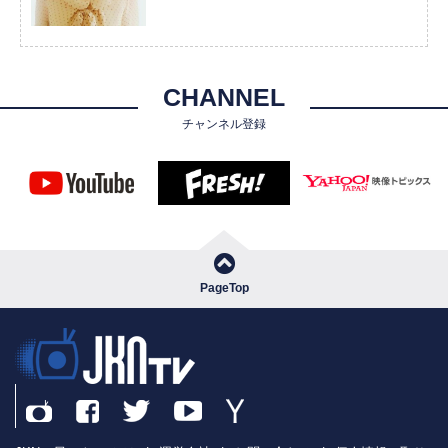
CHANNEL
チャンネル登録
PageTop