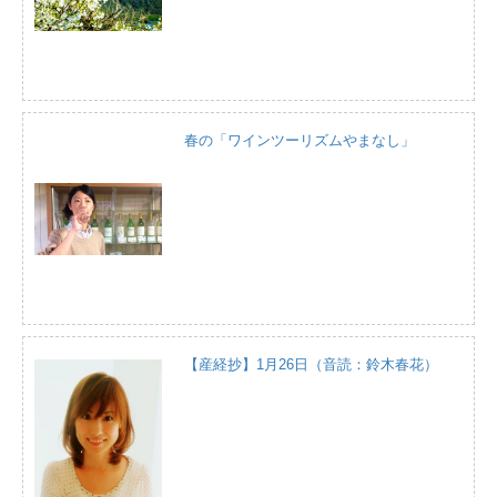
春の「ワインツーリズムやまなし」
【産経抄】1月26日（音読：鈴木春花）