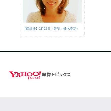
【産経抄】1月26日（音読：鈴木春花）