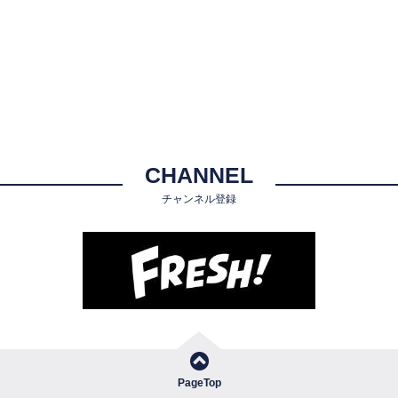
CHANNEL
チャンネル登録
PageTop