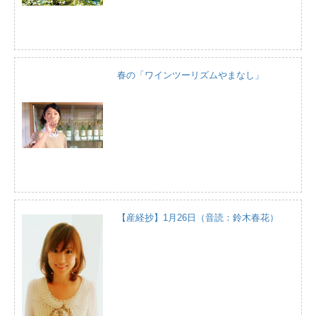
春の「ワインツーリズムやまなし」
【産経抄】1月26日（音読：鈴木春花）