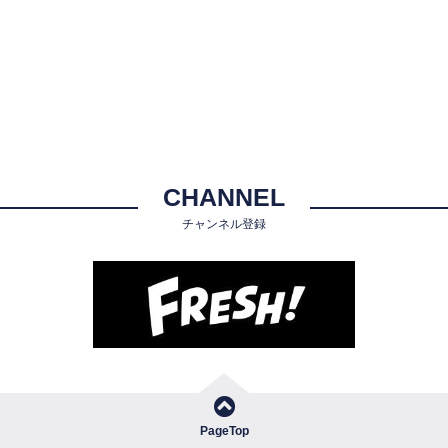
CHANNEL
チャンネル登録
PageTop