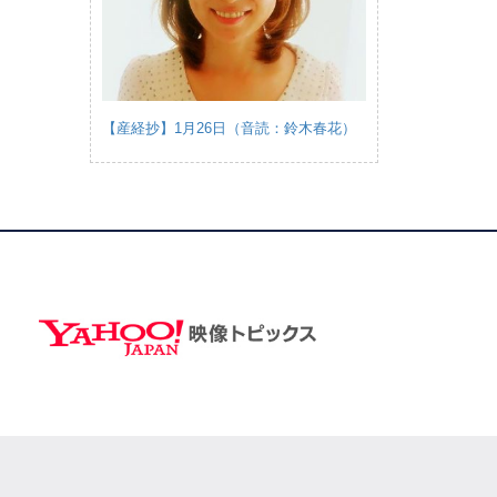
【産経抄】1月26日（音読：鈴木春花）