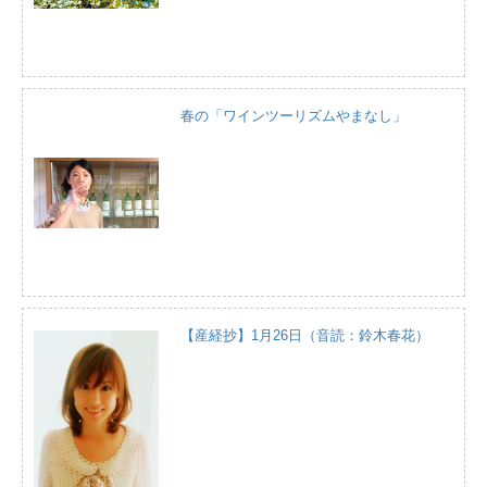
春の「ワインツーリズムやまなし」
【産経抄】1月26日（音読：鈴木春花）